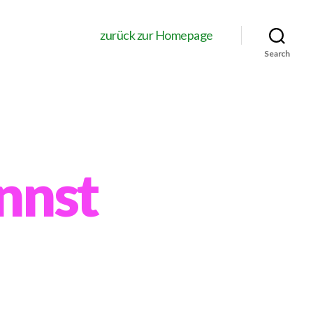
zurück zur Homepage
Search
nnst