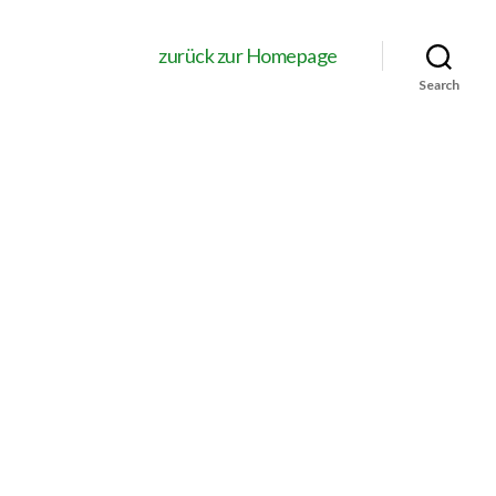
zurück zur Homepage
Search